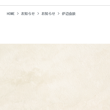
HOME
お知らせ
お知らせ
炉辺会談