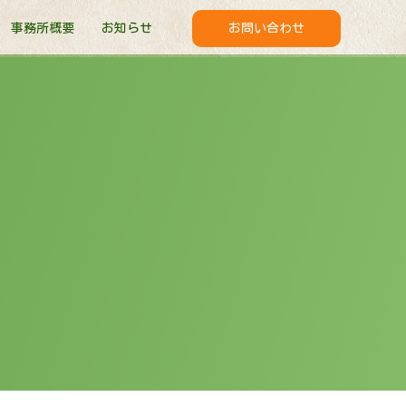
事務所概要
お知らせ
お問い合わせ