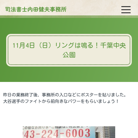
11月4日（日）リングは鳴る！千葉中央
公園
昨日の業務終了後、事務所の入口などにポスターを貼りました。
大谷選手のファイトから前向きなパワーをもらいましょう！