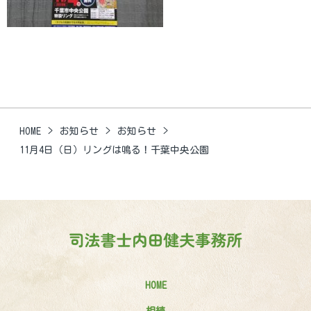
HOME
お知らせ
お知らせ
11月4日（日）リングは鳴る！千葉中央公園
HOME
相続