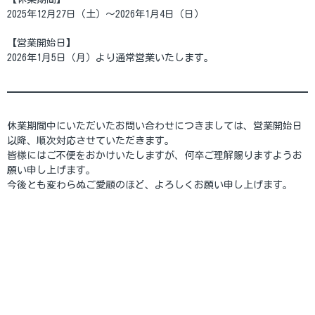
2025年12月27日（土）～2026年1月4日（日）
【営業開始日】
2026年1月5日（月）より通常営業いたします。
休業期間中にいただいたお問い合わせにつきましては、営業開始日
以降、順次対応させていただきます。
皆様にはご不便をおかけいたしますが、何卒ご理解賜りますようお
願い申し上げます。
今後とも変わらぬご愛顧のほど、よろしくお願い申し上げます。