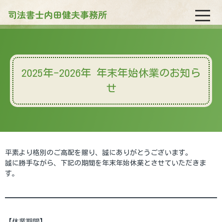
2025年-2026年 年末年始休業のお知ら
せ
平素より格別のご高配を賜り、誠にありがとうございます。
誠に勝手ながら、下記の期間を年末年始休業とさせていただきま
す。
【休業期間】