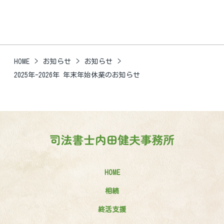
HOME
お知らせ
お知らせ
2025年-2026年 年末年始休業のお知らせ
HOME
相続
終活支援